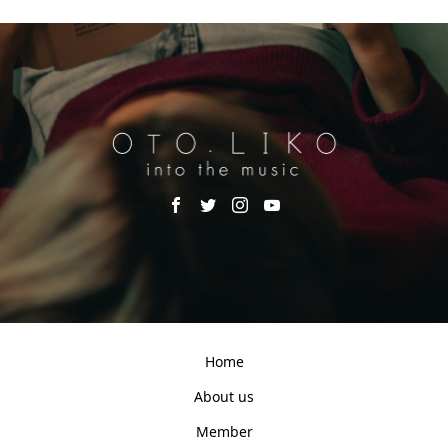
Home
About us
Member